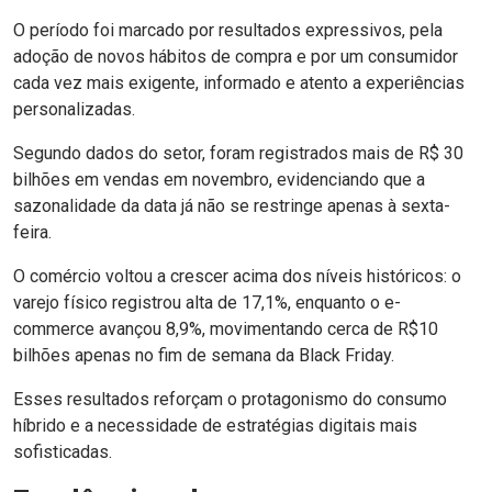
O período foi marcado por resultados expressivos, pela
adoção de novos hábitos de compra e por um consumidor
cada vez mais exigente, informado e atento a experiências
personalizadas.
Segundo dados do setor, foram registrados mais de R$ 30
bilhões em vendas em novembro, evidenciando que a
sazonalidade da data já não se restringe apenas à sexta-
feira.
O comércio voltou a crescer acima dos níveis históricos: o
varejo físico registrou alta de 17,1%, enquanto o e-
commerce avançou 8,9%, movimentando cerca de R$10
bilhões apenas no fim de semana da Black Friday.
Esses resultados reforçam o protagonismo do consumo
híbrido e a necessidade de estratégias digitais mais
sofisticadas.