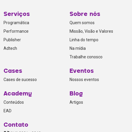
Serviços
Sobre nós
Programática
Quem somos
Performance
Missão, Visão e Valores
Publisher
Linha do tempo
Adtech
Na mídia
Trabalhe conosco
Cases
Eventos
Cases de sucesso
Nossos eventos
Academy
Blog
Conteúdos
Artigos
EAD
Contato