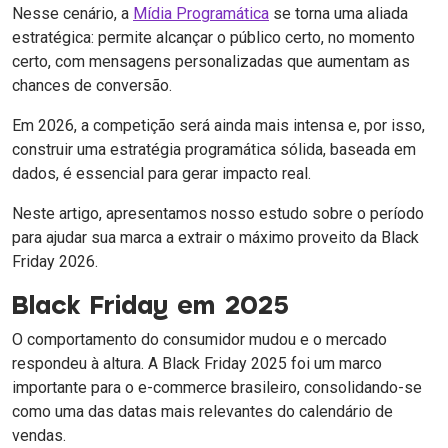
Nesse cenário, a
Mídia Programática
se torna uma aliada
estratégica: permite alcançar o público certo, no momento
certo, com mensagens personalizadas que aumentam as
chances de conversão.
Em 2026, a competição será ainda mais intensa e, por isso,
construir uma estratégia programática sólida, baseada em
dados, é essencial para gerar impacto real.
Neste artigo, apresentamos nosso estudo sobre o período
para ajudar sua marca a extrair o máximo proveito da Black
Friday 2026.
Black Friday em 2025
O comportamento do consumidor mudou e o mercado
respondeu à altura. A Black Friday 2025 foi um marco
importante para o e-commerce brasileiro, consolidando-se
como uma das datas mais relevantes do calendário de
vendas.