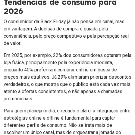
Tendências de consumo para
2026
O consumidor da Black Friday já não pensa em canal, mas
em vantagem. A decisão de compra é guiada pela
conveniência, pelo preço competitivo e pela percepção real
de valor.
Em 2025, por exemplo, 22% dos consumidores optaram pela
loja física, principalmente pela experiência imediata,
enquanto 40% preferiram comprar online em busca de
preços mais atrativos. Já 29% afirmaram priorizar descontos
verdadeiros, o que mostra que o público está cada vez mais
atento a ofertas consistentes, e não apenas a chamadas
promocionais.
Para quem planeja mídia, o recado é claro: a integração entre
estratégias online e offline é fundamental para captar
diferentes perfis de consumo. Não se trata mais de
escolher um único canal, mas de orquestrar a jornada do