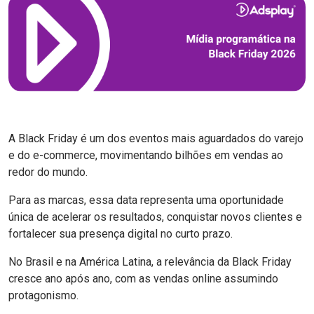
A Black Friday é um dos eventos mais aguardados do varejo
e do e-commerce, movimentando bilhões em vendas ao
redor do mundo.
Para as marcas, essa data representa uma oportunidade
única de acelerar os resultados, conquistar novos clientes e
fortalecer sua presença digital no curto prazo.
No Brasil e na América Latina, a relevância da Black Friday
cresce ano após ano, com as vendas online assumindo
protagonismo.