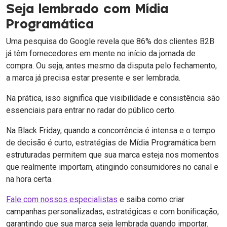
Seja lembrado com Mídia
Programática
Uma pesquisa do Google revela que 86% dos clientes B2B
já têm fornecedores em mente no início da jornada de
compra. Ou seja, antes mesmo da disputa pelo fechamento,
a marca já precisa estar presente e ser lembrada.
Na prática, isso significa que visibilidade e consistência são
essenciais para entrar no radar do público certo.
Na Black Friday, quando a concorrência é intensa e o tempo
de decisão é curto, estratégias de Mídia Programática bem
estruturadas permitem que sua marca esteja nos momentos
que realmente importam, atingindo consumidores no canal e
na hora certa.
Fale com nossos especialistas
e saiba como criar
campanhas personalizadas, estratégicas e com bonificação,
garantindo que sua marca seja lembrada quando importar.