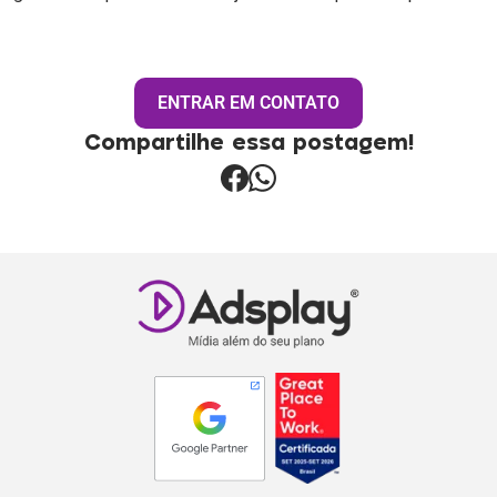
ENTRAR EM CONTATO
Compartilhe essa postagem!