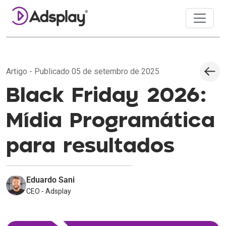
Artigo - Publicado 05 de setembro de 2025
Black Friday 2026:
Mídia Programática
para resultados
Eduardo Sani
CEO - Adsplay