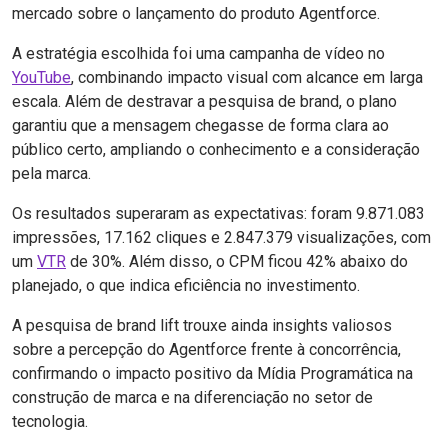
mercado sobre o lançamento do produto Agentforce.
A estratégia escolhida foi uma campanha de vídeo no
YouTube
, combinando impacto visual com alcance em larga
escala. Além de destravar a pesquisa de brand, o plano
garantiu que a mensagem chegasse de forma clara ao
público certo, ampliando o conhecimento e a consideração
pela marca.
Os resultados superaram as expectativas: foram 9.871.083
impressões, 17.162 cliques e 2.847.379 visualizações, com
um
VTR
de 30%. Além disso, o CPM ficou 42% abaixo do
planejado, o que indica eficiência no investimento.
A pesquisa de brand lift trouxe ainda insights valiosos
sobre a percepção do Agentforce frente à concorrência,
confirmando o impacto positivo da Mídia Programática na
construção de marca e na diferenciação no setor de
tecnologia.