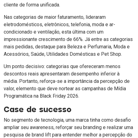
cliente de forma unificada.
Nas categorias de maior faturamento, lideraram
eletrodomésticos, eletrônicos, telefonia, moda e ar-
condicionado e ventilação, esta última com um
impressionante crescimento de 66%. Já entre as categorias
mais pedidas, destaque para Beleza e Perfumaria, Moda e
Acessórios, Saúde, Utilidades Domésticas e Pet Shop.
Um ponto decisivo: categorias que ofereceram menos
descontos reais apresentaram desempenho inferior à
média. Portanto, reforça-se a importância da percepção de
valor, elemento que deve nortear as campanhas de Mídia
Programática na Black Friday 2026.
Case de sucesso
No segmento de tecnologia, uma marca tinha como desafio
ampliar seu awareness, reforçar seu branding e realizar uma
pesquisa de brand lift para entender melhor a percepção do