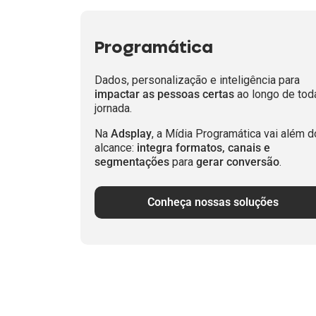
Programática
Dados, personalização e inteligência para
impactar as pessoas certas
ao longo de tod
jornada.
Na
Adsplay
, a Mídia Programática vai além d
alcance:
integra formatos, canais e
segmentações
para
gerar conversão
.
Conheça nossas soluções