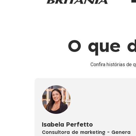
O que d
Confira histórias de
Isabela Perfetto
Consultora de marketing - Genera